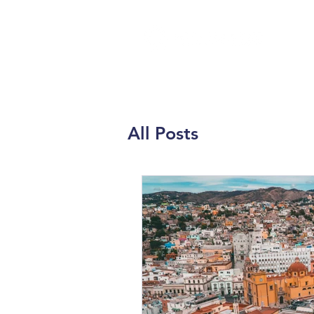
Inicio
Nosotros
All Posts